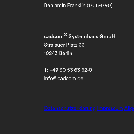
Benjamin Franklin (1706-1790)
®
cadcom
Systemhaus GmbH
Stralauer Platz 33
10243 Berlin
T: +49 30 53 63 62-0
info@cadcom.de
Datenschutzerklärung
Impressum
All