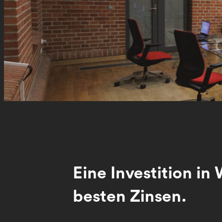
Eine Investition in
besten Zinsen.