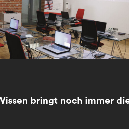
 Wissen bringt noch immer di