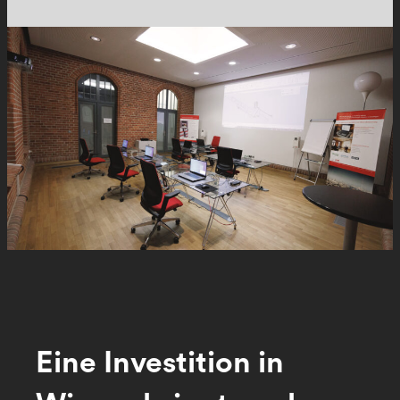
Eine Investition in