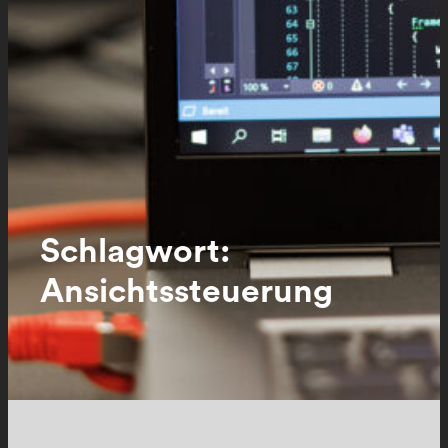
Schlagwort:
Ansichtssteuerung