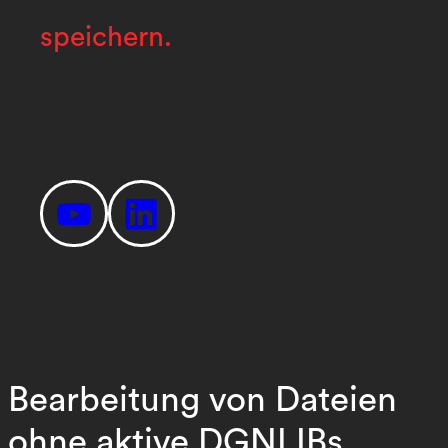
speichern.
Bearbeitung von Dateien
ohne aktive DGNLIBs