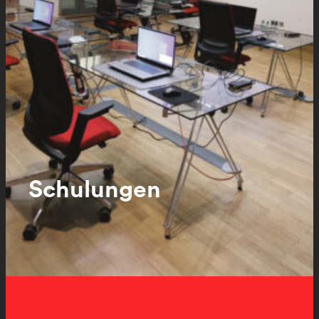
Schulungen