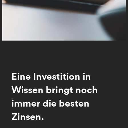
Eine Investition in
Wissen bringt noch
immer die besten
Zinsen.